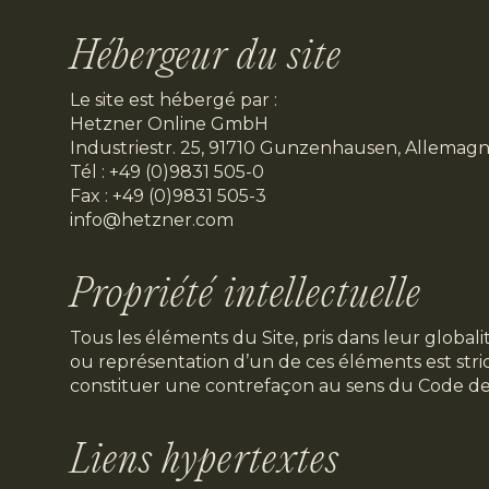
Hébergeur du site
Le site est hébergé par :
Hetzner Online GmbH
Industriestr. 25, 91710 Gunzenhausen, Allemag
Tél : +49 (0)9831 505-0
Fax : +49 (0)9831 505-3
info@hetzner.com
Propriété intellectuelle
Tous les éléments du Site, pris dans leur global
ou représentation d’un de ces éléments est stric
constituer une contrefaçon au sens du Code de l
Liens hypertextes