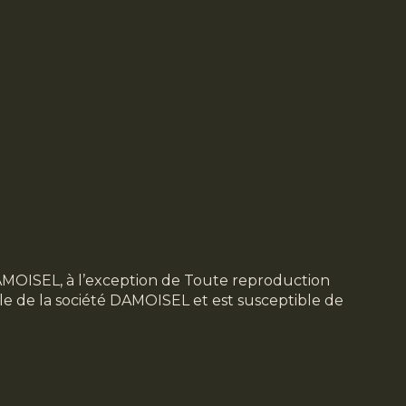
 DAMOISEL, à l’exception de Toute reproduction
ble de la société DAMOISEL et est susceptible de